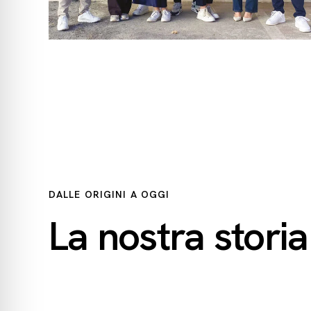
DALLE ORIGINI A OGGI
La nostra storia