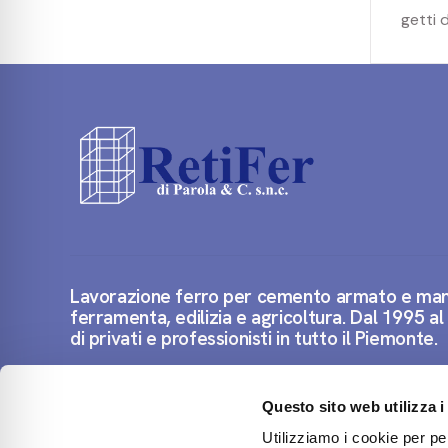
getti 
Lavorazione ferro per cemento armato e man
ferramenta, edilizia e agricoltura. Dal 1995 al
di privati e professionisti in tutto il Piemonte.
Questo sito web utilizza i
Contattaci
Utilizziamo i cookie per pe